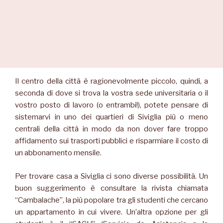
Il centro della città è ragionevolmente piccolo, quindi, a
seconda di dove si trova la vostra sede universitaria o il
vostro posto di lavoro (o entrambi!), potete pensare di
sistemarvi in uno dei quartieri di Siviglia più o meno
centrali della città in modo da non dover fare troppo
affidamento sui trasporti pubblici e risparmiare il costo di
un abbonamento mensile.
Per trovare casa a Siviglia ci sono diverse possibilità. Un
buon suggerimento è consultare la rivista chiamata
“Cambalache”, la più popolare tra gli studenti che cercano
un appartamento in cui vivere. Un’altra opzione per gli