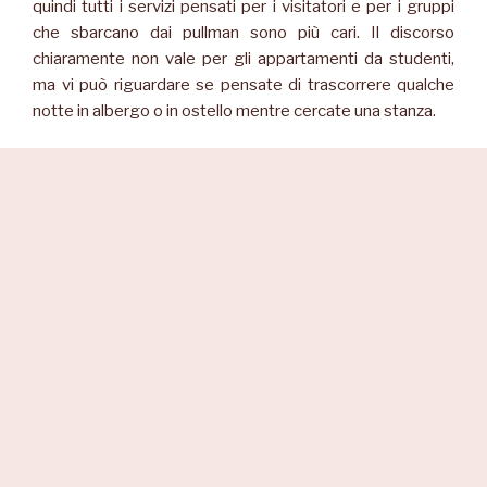
quindi tutti i servizi pensati per i visitatori e per i gruppi
che sbarcano dai pullman sono più cari. Il discorso
chiaramente non vale per gli appartamenti da studenti,
ma vi può riguardare se pensate di trascorrere qualche
notte in albergo o in ostello mentre cercate una stanza.