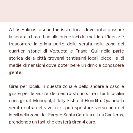
A Las Palmas ci sono tantissimi locali dove poter passare
la serata a tirare fino alle prime luci del mattino. L’ideale è
trascorrere la prima parte della serata nella zona dei
quartieri storici di Vegueta e Triana. Qui, nella parte
storica della città troverai tantissimi locali piccoli e di
medie dimensioni dove poter bere un drink e conoscere
gente.
Girar per locali. In questa zona è bello andare a caso e
girare per le viuzze del centro storico. Tra i tanti localini
consiglio: il Monopol, il Jelly Fish e il Floridita. Quando la
serata entra nel vivo, ci si può spostare verso uno dei
locali nella zona del Parque Santa Catalina o Las Canteras,
prendendo un taxi che costerà circa 4 euro.