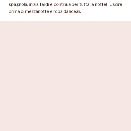
spagnola, inizia tardi e continua per tutta la notte! Uscire
prima di mezzanotte è roba da liceali.